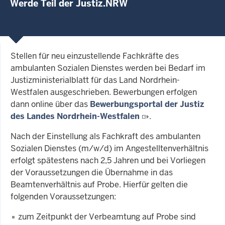
Werde Teil der Justiz.NRW
Stellen für neu einzustellende Fachkräfte des
ambulanten Sozialen Dienstes werden bei Bedarf im
Justizministerialblatt für das Land Nordrhein-
Westfalen ausgeschrieben. Bewerbungen erfolgen
dann online über das
Bewerbungsportal der Justiz
des Landes Nordrhein-Westfalen
.
Nach der Einstellung als Fachkraft des ambulanten
Sozialen Dienstes (m/w/d) im Angestelltenverhältnis
erfolgt spätestens nach 2,5 Jahren und bei Vorliegen
der Voraussetzungen die Übernahme in das
Beamtenverhältnis auf Probe. Hierfür gelten die
folgenden Voraussetzungen:
zum Zeitpunkt der Verbeamtung auf Probe sind