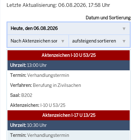
Letzte Aktualisierung: 06.08.2026, 17:58 Uhr
Datum und Sortierung
Aktenzeichen I-10 U 53/25
13:00
Uhr
Verhandlungstermin
Berufung in Zivilsachen
B202
I-10 U 53/25
Aktenzeichen I-17 U 13/25
10:30
Uhr
Verhandlungstermin