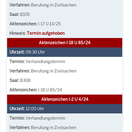
Berufung in Zivilsachen
B105
I-17 U 13/25
Termin aufgehoben
Aktenzeichen I-18 U 85/24
09:30
Uhr
Verhandlungstermin
Berufung in Zivilsachen
B308
I-18 U 85/24
Aktenzeichen I-2 U 4/24
12:00
Uhr
Verhandlungstermin
Berufung in Zivilsachen