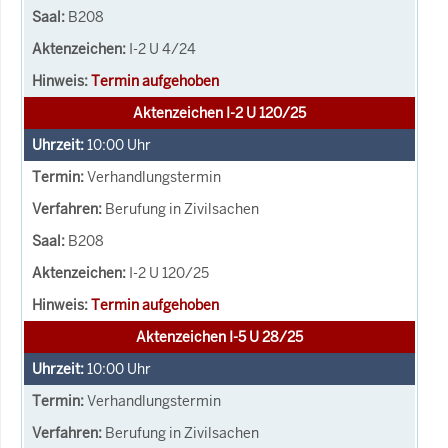
B208
I-2 U 4/24
Termin aufgehoben
Aktenzeichen I-2 U 120/25
10:00
Uhr
Verhandlungstermin
Berufung in Zivilsachen
B208
I-2 U 120/25
Termin aufgehoben
Aktenzeichen I-5 U 28/25
10:00
Uhr
Verhandlungstermin
Berufung in Zivilsachen