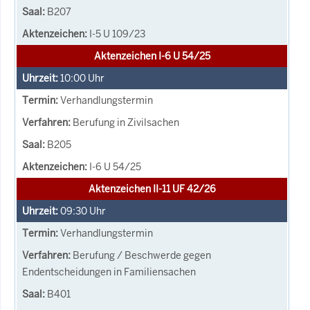
B207
I-5 U 109/23
Aktenzeichen I-6 U 54/25
10:00
Uhr
Verhandlungstermin
Berufung in Zivilsachen
B205
I-6 U 54/25
Aktenzeichen II-11 UF 42/26
09:30
Uhr
Verhandlungstermin
Berufung / Beschwerde gegen
Endentscheidungen in Familiensachen
B401