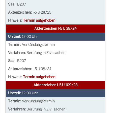
B207
I-5 U 28/25
Termin aufgehoben
Aktenzeichen I-5 U 38/24
12:00
Uhr
Verkündungstermin
Berufung in Zivilsachen
B207
I-5 U 38/24
Termin aufgehoben
Aktenzeichen I-5 U 109/23
12:00
Uhr
Verkündungstermin
Berufung in Zivilsachen