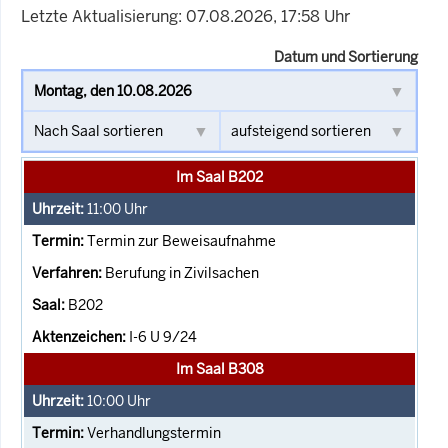
Letzte Aktualisierung: 07.08.2026, 17:58 Uhr
Datum und Sortierung
Im Saal B202
11:00
Uhr
Termin zur Beweisaufnahme
Berufung in Zivilsachen
B202
I-6 U 9/24
Im Saal B308
10:00
Uhr
Verhandlungstermin