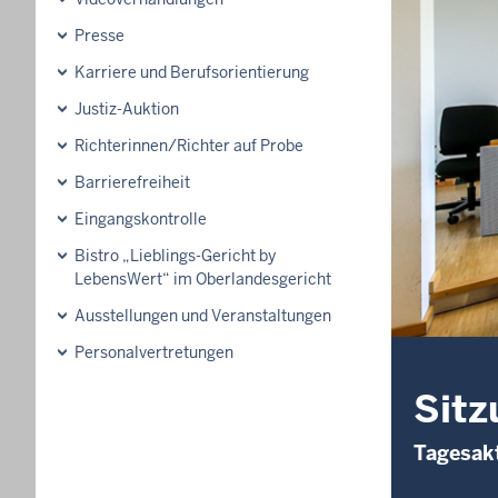
Presse
Karriere und Berufsorientierung
Justiz-Auktion
Richterinnen/Richter auf Probe
Barrierefreiheit
Eingangskontrolle
Bistro „Lieblings-Gericht by
LebensWert“ im Oberlandesgericht
Ausstellungen und Veranstaltungen
Personalvertretungen
Sitz
Tagesakt