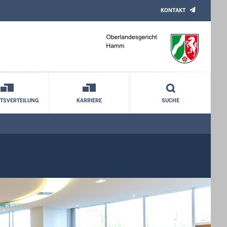
KONTAKT
TSVERTEILUNG
KARRIERE
SUCHE