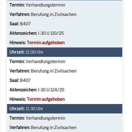
Verhandlungstermin
Berufung in Zivilsachen
B407
I-30 U 110/25
Termin aufgehoben
11:00
Uhr
Verhandlungstermin
Berufung in Zivilsachen
B407
I-30 U 124/25
Termin aufgehoben
11:30
Uhr
Verhandlungstermin
Berufung in Zivilsachen