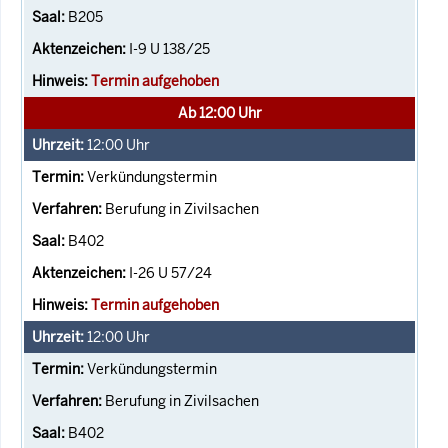
B205
I-9 U 138/25
Termin aufgehoben
Ab 12:00 Uhr
12:00
Uhr
Verkündungstermin
Berufung in Zivilsachen
B402
I-26 U 57/24
Termin aufgehoben
12:00
Uhr
Verkündungstermin
Berufung in Zivilsachen
B402