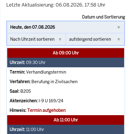
Letzte Aktualisierung: 06.08.2026, 17:58 Uhr
Datum und Sortierung
Ab 09:00 Uhr
09:30
Uhr
Verhandlungstermin
Berufung in Zivilsachen
B205
I-9 U 169/24
Termin aufgehoben
Ab 11:00 Uhr
11:00
Uhr