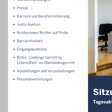
Presse
Karriere und Berufsorientierung
Justiz-Auktion
Richterinnen/Richter auf Probe
Barrierefreiheit
Eingangskontrolle
Bistro „Lieblings-Gericht by
LebensWert“ im Oberlandesgericht
Ausstellungen und Veranstaltungen
Personalvertretungen
Sitz
Tagesakt