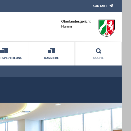
KONTAKT
TSVERTEILUNG
KARRIERE
SUCHE