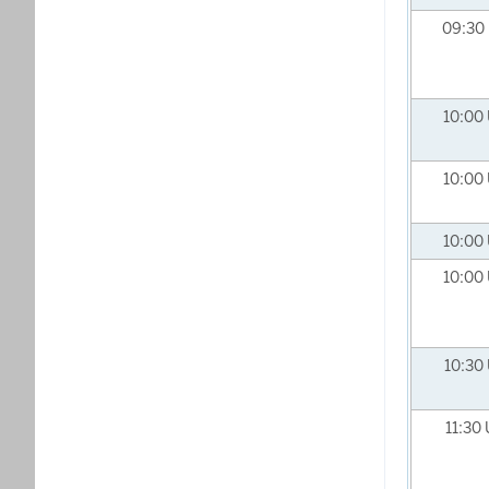
09:30
10:00
10:00
10:00
10:00
10:30
11:30