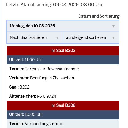
Letzte Aktualisierung: 09.08.2026, 08:00 Uhr
Datum und Sortierung
Im Saal B202
11:00
Uhr
Termin zur Beweisaufnahme
Berufung in Zivilsachen
B202
I-6 U 9/24
Im Saal B308
10:00
Uhr
Verhandlungstermin