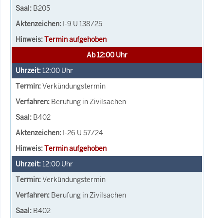
B205
I-9 U 138/25
Termin aufgehoben
Ab 12:00 Uhr
12:00
Uhr
Verkündungstermin
Berufung in Zivilsachen
B402
I-26 U 57/24
Termin aufgehoben
12:00
Uhr
Verkündungstermin
Berufung in Zivilsachen
B402