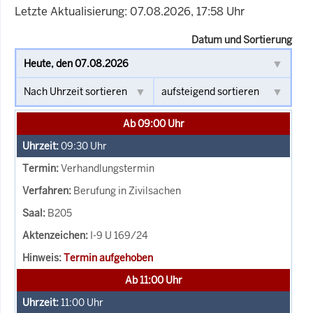
Letzte Aktualisierung: 07.08.2026, 17:58 Uhr
Datum und Sortierung
Ab 09:00 Uhr
09:30
Uhr
Verhandlungstermin
Berufung in Zivilsachen
B205
I-9 U 169/24
Termin aufgehoben
Ab 11:00 Uhr
11:00
Uhr