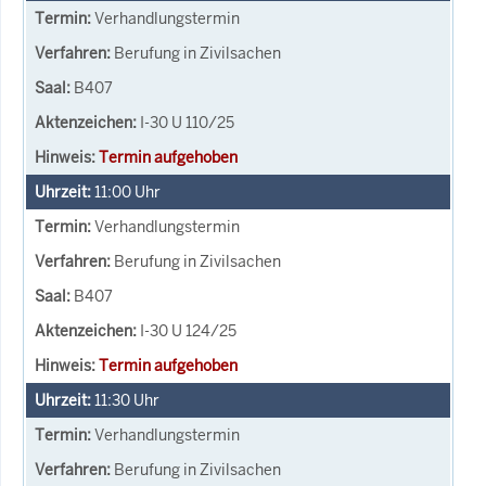
Verhandlungstermin
Berufung in Zivilsachen
B407
I-30 U 110/25
Termin aufgehoben
11:00
Uhr
Verhandlungstermin
Berufung in Zivilsachen
B407
I-30 U 124/25
Termin aufgehoben
11:30
Uhr
Verhandlungstermin
Berufung in Zivilsachen