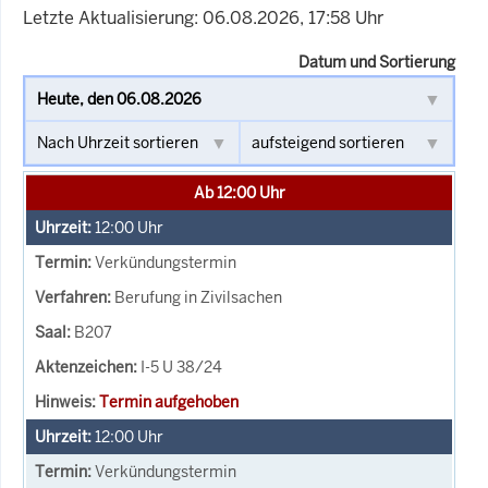
Letzte Aktualisierung: 06.08.2026, 17:58 Uhr
Datum und Sortierung
Ab 12:00 Uhr
12:00
Uhr
Verkündungstermin
Berufung in Zivilsachen
B207
I-5 U 38/24
Termin aufgehoben
12:00
Uhr
Verkündungstermin