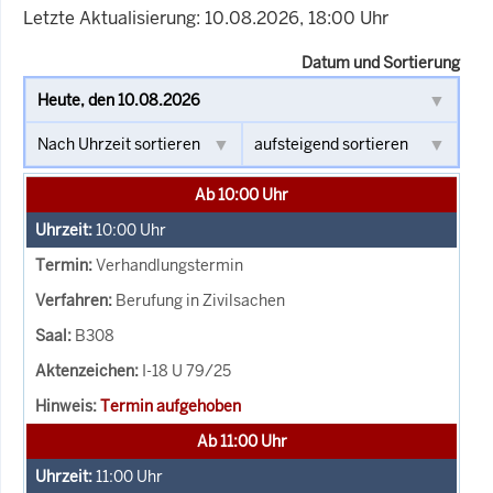
Letzte Aktualisierung: 10.08.2026, 18:00 Uhr
Datum und Sortierung
Ab 10:00 Uhr
10:00
Uhr
Verhandlungstermin
Berufung in Zivilsachen
B308
I-18 U 79/25
Termin aufgehoben
Ab 11:00 Uhr
11:00
Uhr