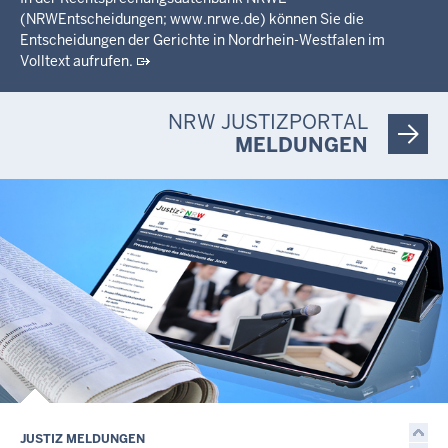
(NRWEntscheidungen; www.nrwe.de) können Sie die
Entscheidungen der Gerichte in Nordrhein-Westfalen im
Volltext aufrufen.
NRW JUSTIZPORTAL
MELDUNGEN
JUSTIZ MELDUNGEN