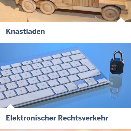
Knastladen
Elektronischer Rechtsverkehr