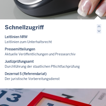
Schnellzugriff
Leitlinien NRW
Leitlinien zum Unterhaltsrecht
Pressemitteilungen
Aktuelle Veröffentlichungen und Pressearchiv
Justizprüfungsamt
Durchführung der staatlichen Pflichtfachprüfung
Dezernat 5 (Referendariat)
Der juristische Vorbereitungsdienst