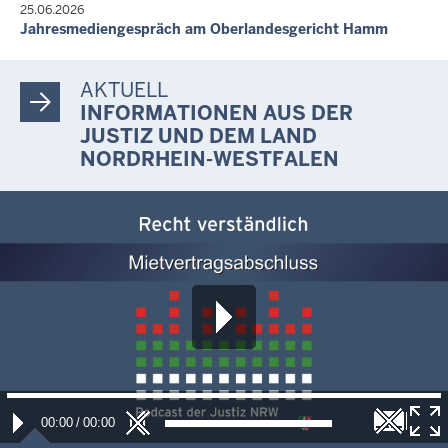
25.06.2026
Jahresmediengespräch am Oberlandesgericht Hamm
AKTUELL
INFORMATIONEN AUS DER
JUSTIZ UND DEM LAND
NORDRHEIN-WESTFALEN
00:00
/
00:00