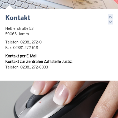
Kontakt
Heßlerstraße 53
59065 Hamm
Telefon: 02381 272-0
Fax: 02381 272-518
Kontakt per E-Mail
Kontakt zur Zentralen Zahlstelle Justiz
:
Telefon: 02381 272-6333