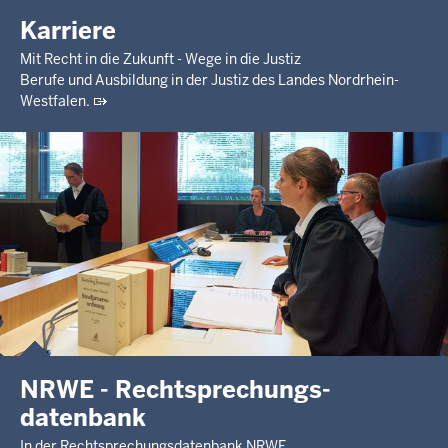
Karriere
Mit Recht in die Zukunft - Wege in die Justiz
Berufe und Ausbildung in der Justiz des Landes Nordrhein-
Westfalen.
NRWE - Rechtsprechungs­
datenbank
In der Rechtsprechungsdatenbank NRWE