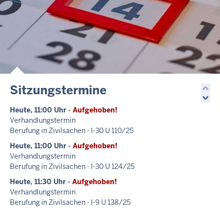
Sitzungstermine
Heute, 11:00 Uhr
-
Aufgehoben!
Verhandlungstermin
Berufung in Zivilsachen - I-30 U 110/25
Heute, 11:00 Uhr
-
Aufgehoben!
Verhandlungstermin
Berufung in Zivilsachen - I-30 U 124/25
Heute, 11:30 Uhr
-
Aufgehoben!
Verhandlungstermin
Berufung in Zivilsachen - I-9 U 138/25
Heute, 12:00 Uhr
-
Aufgehoben!