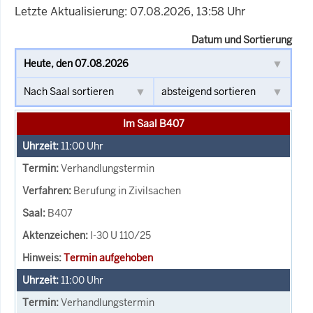
Letzte Aktualisierung: 07.08.2026, 13:58 Uhr
Datum und Sortierung
Im Saal B407
11:00
Uhr
Verhandlungstermin
Berufung in Zivilsachen
B407
I-30 U 110/25
Termin aufgehoben
11:00
Uhr
Verhandlungstermin