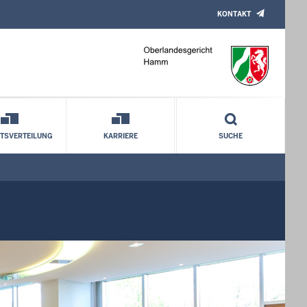
KONTAKT
TSVERTEILUNG
KARRIERE
SUCHE