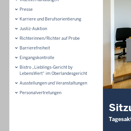
Presse
Karriere und Berufsorientierung
Justiz-Auktion
Richterinnen/Richter auf Probe
Barrierefreiheit
Eingangskontrolle
Bistro „Lieblings-Gericht by
LebensWert“ im Oberlandesgericht
Ausstellungen und Veranstaltungen
Personalvertretungen
Sitz
Tagesakt