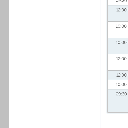
09:30
12:00
10:00
10:00
12:00
12:00
10:00
09:30