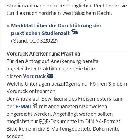
Studienzeit nach dem ursprünglichen Recht oder sie
tun dies nach nordrhein-westfälischem Recht.
Merkblatt über die Durchführung der
praktischen Studienzeit
(Stand: 01.03.2022)
Vordruck Anerkennung Praktika
Für den Antrag auf Anerkennung bereits
abgeleisteter Praktika nutzen Sie bitte
diesen
Vordruck
.
Welche Unterlagen beizufügen sind, können Sie dem
Vordruck entnehmen.
Der Antrag auf Bewilligung des Freisemesters kann
per
E-Mail
mit angehängten Nachweisen
eingereicht werden. Angehängt werden sollten
möglichst nur
PDF
-Dokumente im DIN A4-Format.
Bitte keine in die E-Mail eingebettete Dokumente
senden.