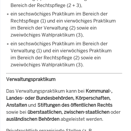
Bereich der Rechtspflege (2 + 3),
ein sechswöchiges Praktikum im Bereich der
Rechtspflege (1) und ein vierwöchiges Praktikum
im Bereich der Verwaltung (2) sowie ein
zweiwöchiges Wahlpraktikum (3),
ein sechswöchiges Praktikum im Bereich der
Verwaltung (1) und ein vierwöchiges Praktikum
im Bereich der Rechtspflege (2) sowie ein
zweiwöchiges Wahlpraktikum (3).
Verwaltungspraktikum
Das Verwaltungspraktikum kann bei
Kommunal-,
Landes- oder Bundesbehörden, Körperschaften,
Anstalten
und
Stiftungen des öffentlichen Rechts
sowie bei
überstaatlichen, zwischen-staatlichen
oder
ausländischen Behörden
abgeleistet werden.
Privatrechtlich organisierte Stellen (
z. B.