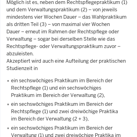
Möglich ist es, neben dem Rechtspflegepraktikum (1)
und dem Verwaltungspraktikum (2) – von jeweils
mindestens vier Wochen Dauer – das Wahlpraktikum
als dritten Teil (3) – von maximal vier Wochen
Dauer – erneut im Rahmen der Rechtspflege oder
Verwaltung – sogar bei derselben Stelle wie das
Rechtspflege- oder Verwaltungspraktikum zuvor –
abzuleisten.
Akzeptiert wird auch eine Aufteilung der praktischen
Studienzeit in
ein sechswöchiges Praktikum im Bereich der
Rechtspflege (1) und ein sechswöchiges
Praktikum im Bereich der Verwaltung (2),
ein sechswöchiges Praktikum im Bereich der
Rechtspflege (1) und zwei dreiwöchige Praktika
im Bereich der Verwaltung (2 + 3),
ein sechswöchiges Praktikum im Bereich der
Verwaltung (1) und zwei dreiwöchige Praktika im