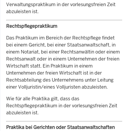
Verwaltungspraktikum in der vorlesungsfreien Zeit
abzuleisten ist.
Rechtspflegepraktikum
Das Praktikum im Bereich der Rechtspflege findet
bei einem Gericht, bei einer Staatsanwaltschaft, in
einem Notariat, bei einer Rechtsanwältin oder einem
Rechtsanwalt oder in einem Unternehmen der freien
Wirtschaft statt. Ein Praktikum in einem
Unternehmen der freien Wirtschaft ist in der
Rechtsabteilung des Unternehmens unter Leitung
einer Volljuristin/eines Volljuristen abzuleisten.
Wie für alle Praktika gilt, dass das
Rechtspflegepraktikum in der vorlesungsfreien Zeit
abzuleisten ist.
Praktika bei Gerichten oder Staatsanwaltschaften