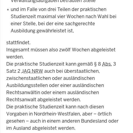
Verwaltungsaufgaben betrauten Stelle
und im Falle von drei Teilen der praktischen
Studienzeit maximal vier Wochen nach Wahl bei
einer Stelle, bei der eine sachgerechte
Ausbildung gewährleistet ist,
stattfindet.
Insgesamt müssen also zwölf Wochen abgeleistet
werden.
Die praktische Studienzeit kann gemäß § 8
Abs.
3
Satz 2
JAG NRW
auch bei überstaatlichen,
zwischenstaatlichen oder ausländischen
Ausbildungsstellen oder einer ausländischen
Rechtsanwältin oder einem ausländischen
Rechtsanwalt abgeleistet werden.
Die praktische Studienzeit kann nach diesen
Vorgaben in Nordrhein-Westfalen, aber – örtlich
gesehen – auch in einem anderen Bundesland oder
im Ausland abgeleistet werden.