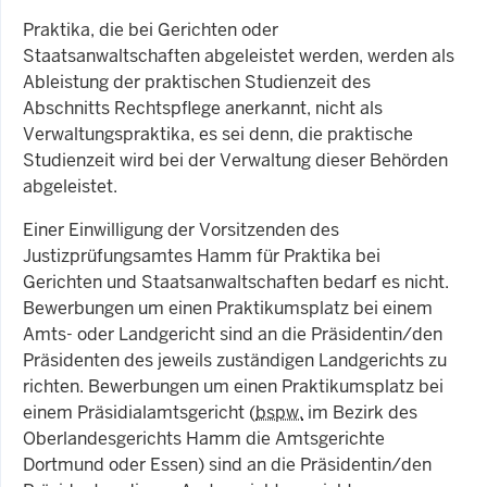
Praktika, die bei Gerichten oder
Staatsanwaltschaften abgeleistet werden, werden als
Ableistung der praktischen Studienzeit des
Abschnitts Rechtspflege anerkannt, nicht als
Verwaltungspraktika, es sei denn, die praktische
Studienzeit wird bei der Verwaltung dieser Behörden
abgeleistet.
Einer Einwilligung der Vorsitzenden des
Justizprüfungsamtes Hamm für Praktika bei
Gerichten und Staatsanwaltschaften bedarf es nicht.
Bewerbungen um einen Praktikumsplatz bei einem
Amts- oder Landgericht sind an die Präsidentin/den
Präsidenten des jeweils zuständigen Landgerichts zu
richten. Bewerbungen um einen Praktikumsplatz bei
einem Präsidialamtsgericht (
bspw.
im Bezirk des
Oberlandesgerichts Hamm die Amtsgerichte
Dortmund oder Essen) sind an die Präsidentin/den