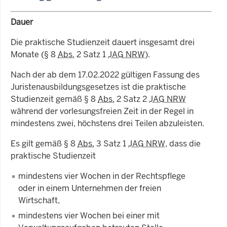
Dauer
Die praktische Studienzeit dauert insgesamt drei
Monate (§ 8
Abs.
2 Satz 1
JAG NRW
).
Nach der ab dem 17.02.2022 gültigen Fassung des
Juristenausbildungsgesetzes ist die praktische
Studienzeit gemäß § 8
Abs.
2 Satz 2
JAG NRW
während der vorlesungsfreien Zeit in der Regel in
mindestens zwei, höchstens drei Teilen abzuleisten.
Es gilt gemäß § 8
Abs.
3 Satz 1
JAG NRW
, dass die
praktische Studienzeit
mindestens vier Wochen in der Rechtspflege
oder in einem Unternehmen der freien
Wirtschaft,
mindestens vier Wochen bei einer mit