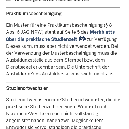
Praktikumsbescheinigung
Ein Muster für eine Praktikumsbescheinigung (§ 8
Abs.
6
JAG
NRW
) steht auf Seite 5 des
Merkblatts
über die praktische Studienzeit
zur Verfügung.
Dieses kann, muss aber nicht verwendet werden. Bei
der Verwendung der Musterbescheinigung muss die
Ausbildungsstelle aus dem Stempel
bzw.
dem
Dienstsiegel erkennbar sein. Die Unterschrift der
Ausbilderin/des Ausbilders alleine reicht nicht aus.
Studienortwechsler
Studienortwechslerinnen/Studienortwechsler, die die
praktische Studienzeit bei einem Wechsel nach
Nordrhein-Westfalen noch nicht vollständig
abgeleistet haben, haben zwei Möglichkeiten:
Entweder sie vervollständigen die praktische