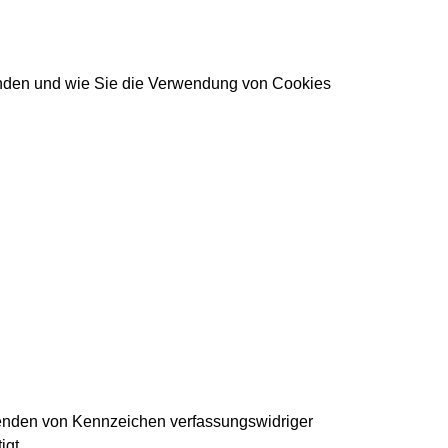
enden und wie Sie die Verwendung von Cookies
wenden von Kennzeichen verfassungswidriger
igt.