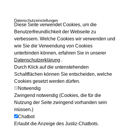
Datenschutzeinstellungen
Diese Seite verwendet Cookies, um die
Benutzerfreundlichkeit der Webseite zu
verbessern. Welche Cookies wir verwenden und
wie Sie die Verwendung von Cookies
unterbinden können, erfahren Sie in unserer
Datenschutzerklärung
.
Durch Klick auf die untenstehenden
Schaltflächen können Sie entscheiden, welche
Cookies gesetzt werden dürfen.
Notwendig
Zwingend notwendig (Cookies, die für die
Nutzung der Seite zwingend vorhanden sein
müssen.)
Chatbot
Erlaubt die Anzeige des Justiz-Chatbots.