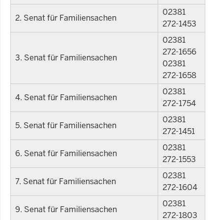
02381
2. Senat für Familiensachen
272-1453
02381
272-1656
3. Senat für Familiensachen
02381
272-1658
02381
4. Senat für Familiensachen
272-1754
02381
5. Senat für Familiensachen
272-1451
02381
6. Senat für Familiensachen
272-1553
02381
7. Senat für Familiensachen
272-1604
02381
9. Senat für Familiensachen
272-1803