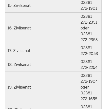
02381
15. Zivilsenat
272-1901
02381
272-2351
16. Zivilsenat
oder
02381
272-2353
02381
17. Zivilsenat
272-2053
02381
18. Zivilsenat
272-2254
02381
272-1904
19. Zivilsenat
oder
02381
272-1658
02381