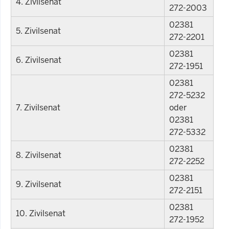
4. Zivilsenat
272-2003
02381
5. Zivilsenat
272-2201
02381
6. Zivilsenat
272-1951
02381
272-5232
7. Zivilsenat
oder
02381
272-5332
02381
8. Zivilsenat
272-2252
02381
9. Zivilsenat
272-2151
02381
10. Zivilsenat
272-1952