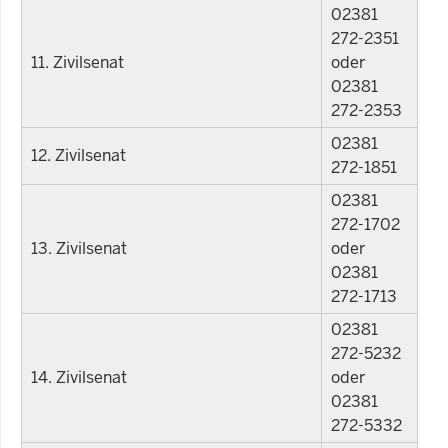
02381
272-2351
11. Zivilsenat
oder
02381
272-2353
02381
12. Zivilsenat
272-1851
02381
272-1702
13. Zivilsenat
oder
02381
272-1713
02381
272-5232
14. Zivilsenat
oder
02381
272-5332