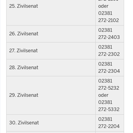
25. Zivilsenat
oder
02381
272-2102
02381
26. Zivilsenat
272-2403
02381
27. Zivilsenat
272-2302
02381
28. Zivilsenat
272-2304
02381
272-5232
29. Zivilsenat
oder
02381
272-5332
02381
30. Zivilsenat
272-2204