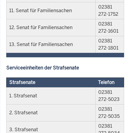
02381
11. Senat für Familiensachen
272-1752
02381
12. Senat für Familiensachen
272-1601
02381
13. Senat für Familiensachen
272-1801
Serviceeinheiten der Strafsenate
Strafsenate
Telefon
02381
1. Strafsenat
272-5023
02381
2. Strafsenat
272-5035
02381
3. Strafsenat