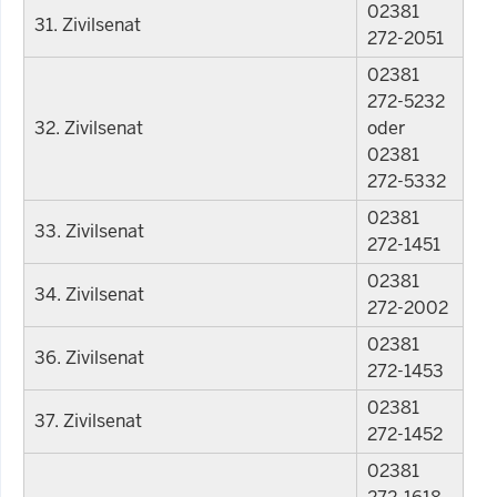
02381
31. Zivilsenat
272-2051
02381
272-5232
32. Zivilsenat
oder
02381
272-5332
02381
33. Zivilsenat
272-1451
02381
34. Zivilsenat
272-2002
02381
36. Zivilsenat
272-1453
02381
37. Zivilsenat
272-1452
02381