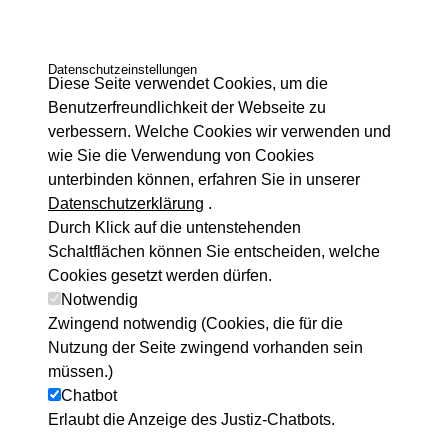
Datenschutzeinstellungen
Diese Seite verwendet Cookies, um die
Benutzerfreundlichkeit der Webseite zu
verbessern. Welche Cookies wir verwenden und
wie Sie die Verwendung von Cookies
unterbinden können, erfahren Sie in unserer
Datenschutzerklärung
.
Durch Klick auf die untenstehenden
Schaltflächen können Sie entscheiden, welche
Cookies gesetzt werden dürfen.
Notwendig
Zwingend notwendig (Cookies, die für die
Nutzung der Seite zwingend vorhanden sein
müssen.)
Chatbot
Erlaubt die Anzeige des Justiz-Chatbots.