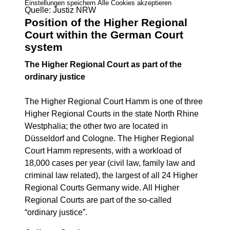
Einstellungen speichern
Alle Cookies akzeptieren
Quelle: Justiz NRW
Position of the Higher Regional
Court within the German Court
system
The Higher Regional Court as part of the
ordinary justice
The Higher Regional Court Hamm is one of three
Higher Regional Courts in the state North Rhine
Westphalia; the other two are located in
Düsseldorf and Cologne. The Higher Regional
Court Hamm represents, with a workload of
18,000 cases per year (civil law, family law and
criminal law related), the largest of all 24 Higher
Regional Courts Germany wide. All Higher
Regional Courts are part of the so-called
“ordinary justice”.