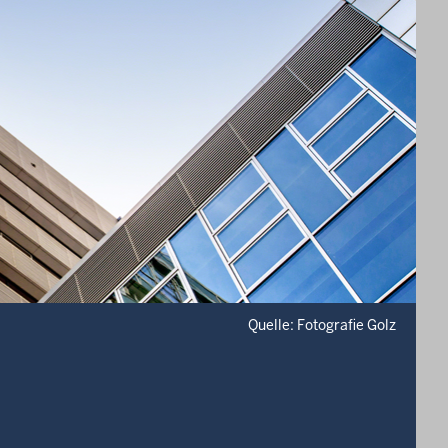
Quelle: Fotografie Golz