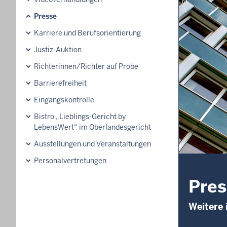
Presse
Karriere und Berufsorientierung
Justiz-Auktion
Richterinnen/Richter auf Probe
Barrierefreiheit
Eingangskontrolle
Bistro „Lieblings-Gericht by
LebensWert“ im Oberlandesgericht
Ausstellungen und Veranstaltungen
Personalvertretungen
Pres
Weitere 