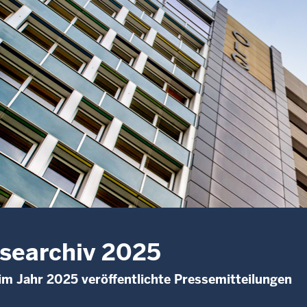
searchiv 2025
im Jahr 2025 veröffentlichte Pressemitteilungen