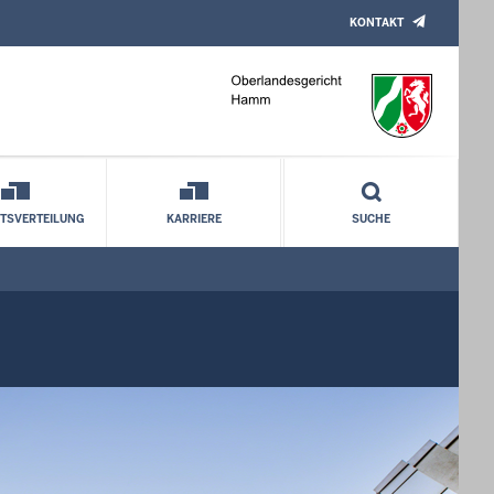
KONTAKT
TSVERTEILUNG
KARRIERE
SUCHE