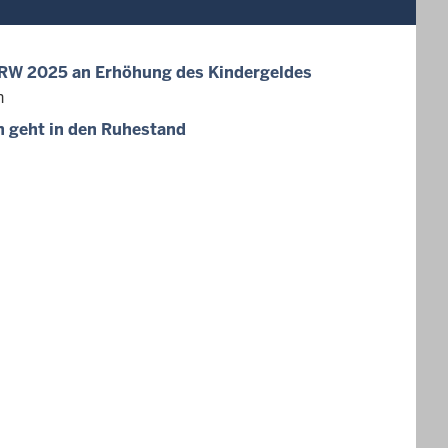
NRW 2025 an Erhöhung des Kindergeldes
n
 geht in den Ruhestand